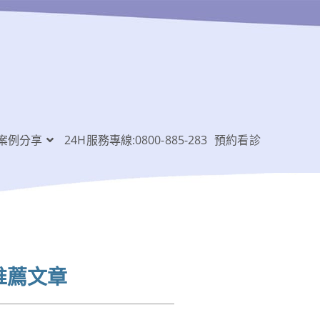
案例分享
24H服務專線:0800-885-283
預約看診
推薦文章