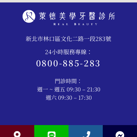
新北市林口區文化二路一段283號
24小時服務專線：
0800-885-283
門診時間：
週一 ~ 週五 09:30 – 21:30
週六 09:30 – 17:30