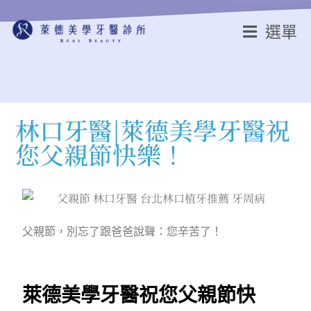
選單
林口牙醫|萊德美學牙醫祝
您父親節快樂！
父親節，別忘了跟爸爸說聲：您辛苦了！
萊德美學牙醫祝您父親節快