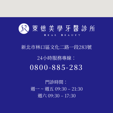
新北市林口區文化二路一段283號
24小時服務專線：
0800-885-283
門診時間：
週一 ~ 週五 09:30 – 21:30
週六 09:30 – 17:30