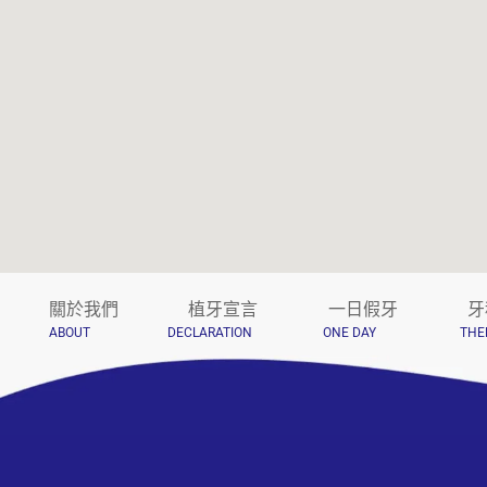
關於我們
植牙宣言
一日假牙
牙
ABOUT
DECLARATION
ONE DAY
THE