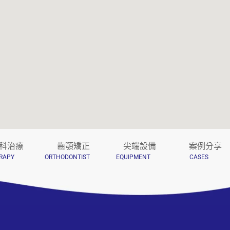
科治療
齒顎矯正
尖端設備
案例分享
RAPY
ORTHODONTIST
EQUIPMENT
CASES