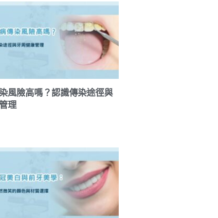
染風險高嗎？認識傳染途徑與
管理