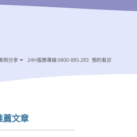
案例分享
24H服務專線:0800-885-283
預約看診
推薦文章