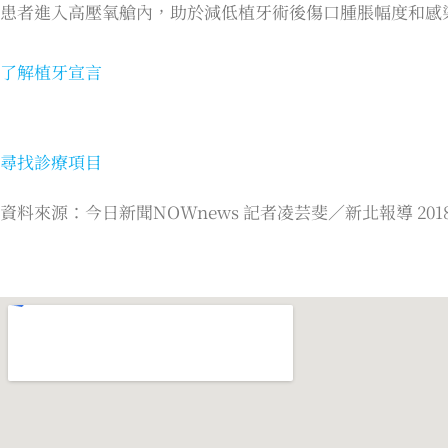
患者進入高壓氧艙內，助於減低植牙術後傷口腫脹幅度和感
了解植牙宣言
尋找診療項目
資料來源：今日新聞NOWnews 記者凌芸斐／新北報導 2018年1