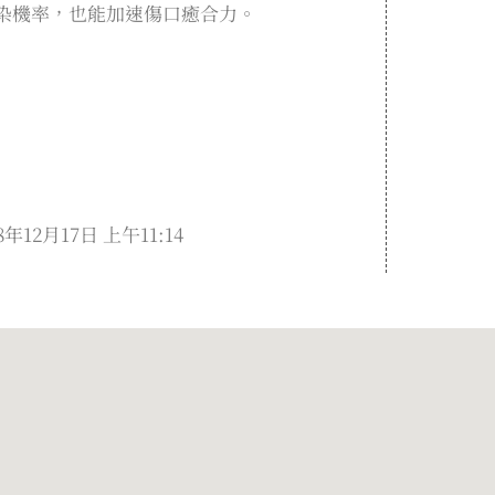
染機率，也能加速傷口癒合力。
2月17日 上午11:14