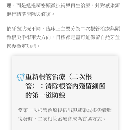
理，而是透過精密顯微技術與再生治療，針對感染源
進行精準清除與修復。
依牙齒狀況不同，臨床上主要分為二次根管治療與顯
微根尖手術兩大方向，目標都是盡可能保留自然牙並
恢復穩定功能。
重新根管治療（二次根
管）：清除根管內殘留細菌
的第一道防線
當第一次根管治療後仍出現感染或根尖囊腫
復發時，二次根管治療會成為首選方式。