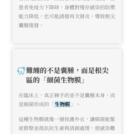
患者免疫力下降時，身體對殘存感染的防禦
能力降低，也可能誘發再次發炎，導致根尖
囊腫復發。
難纏的不是囊腫，而是根尖
區的「細菌生物膜」
在臨床上，真正棘手的並不是囊腫本身，而
是細菌形成的「
生物膜
」。
這種生物膜就像一層保護外衣，讓細菌能緊
密群聚並抵抗抗生素與清創處理，使感染難