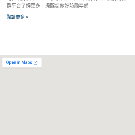
群平台了解更多，提醒您做好防颱準備！
閱讀更多 »