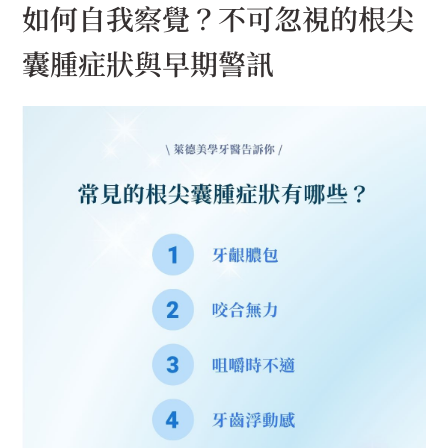
如何自我察覺？不可忽視的根尖
囊腫症狀與早期警訊