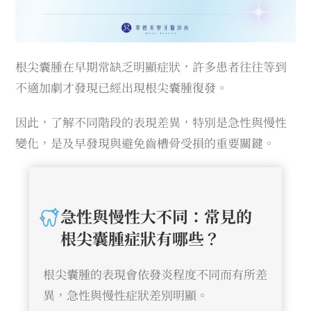
根尖囊腫在早期常缺乏明顯症狀，許多患者往往等到
不適加劇才發現已經出現根尖囊腫復發。
因此，了解不同階段的表現差異，特別是急性與慢性
變化，是及早發現與避免齒槽骨受損的重要關鍵。
急性與慢性大不同：常見的
根尖囊腫症狀有哪些？
根尖囊腫的表現會依發炎程度不同而有所差
異，急性與慢性症狀差別明顯。