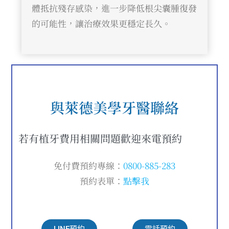
體抵抗殘存感染，進一步降低根尖囊腫復發
的可能性，讓治療效果更穩定長久。
與萊德美學牙醫聯絡
若有植牙費用相關問題歡迎來電預約
免付費預約專線：
0800-885-283
預約表單：
點擊我
LINE預約
電話預約