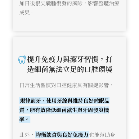
加日後根尖囊腫復發的風險，影響整體治療
成果。
提升免疫力與潔牙習慣，打
造細菌無法立足的口腔環境
日常生活習慣對口腔健康具有關鍵影響。
規律刷牙、使用牙線與維持良好睡眠品
質，能有效降低細菌滋生與牙周發炎機
率。
此外，
均衡飲食與良好免疫力
也能幫助身