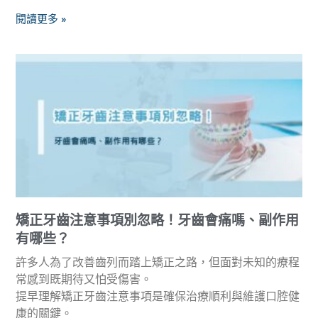
閱讀更多 »
矯正牙齒注意事項別忽略！牙齒會痛嗎、副作用
有哪些？
許多人為了改善齒列而踏上矯正之路，但面對未知的療程
常感到既期待又怕受傷害。
提早理解矯正牙齒注意事項是確保治療順利與維護口腔健
康的關鍵。