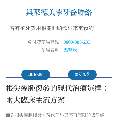
與萊德美學牙醫聯絡
若有植牙費用相關問題歡迎來電預約
免付費預約專線：
0800-885-283
預約表單：
點擊我
LINE預約
電話預約
根尖囊腫復發的現代治療選擇：
兩大臨床主流方案
面對根尖囊腫復發，現代牙科已不再僅限於拔牙處