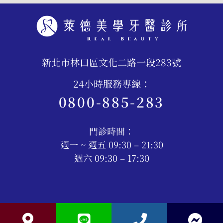
新北市林口區文化二路一段283號
24小時服務專線：
0800-885-283
門診時間：
週一 ~ 週五 09:30 – 21:30
週六 09:30 – 17:30