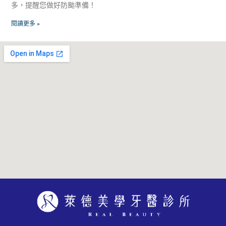
多，提醒您做好防颱準備！
閱讀更多 »