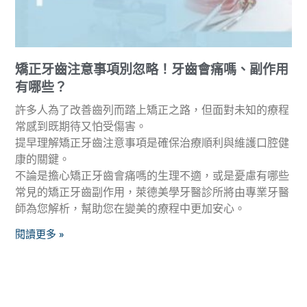
矯正牙齒注意事項別忽略！牙齒會痛嗎、副作用
有哪些？
許多人為了改善齒列而踏上矯正之路，但面對未知的療程
常感到既期待又怕受傷害。
提早理解矯正牙齒注意事項是確保治療順利與維護口腔健
康的關鍵。
不論是擔心矯正牙齒會痛嗎的生理不適，或是憂慮有哪些
常見的矯正牙齒副作用，萊德美學牙醫診所將由專業牙醫
師為您解析，幫助您在變美的療程中更加安心。
閱讀更多 »