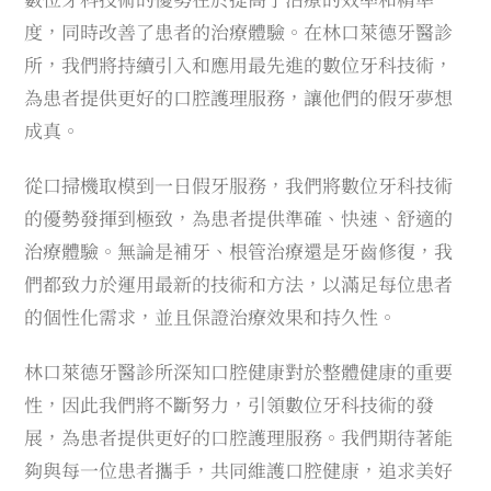
度，同時改善了患者的治療體驗。在林口萊德牙醫診
所，我們將持續引入和應用最先進的數位牙科技術，
為患者提供更好的口腔護理服務，讓他們的假牙夢想
成真。
從口掃機取模到一日假牙服務，我們將數位牙科技術
的優勢發揮到極致，為患者提供準確、快速、舒適的
治療體驗。無論是補牙、根管治療還是牙齒修復，我
們都致力於運用最新的技術和方法，以滿足每位患者
的個性化需求，並且保證治療效果和持久性。
林口萊德牙醫診所深知口腔健康對於整體健康的重要
性，因此我們將不斷努力，引領數位牙科技術的發
展，為患者提供更好的口腔護理服務。我們期待著能
夠與每一位患者攜手，共同維護口腔健康，追求美好