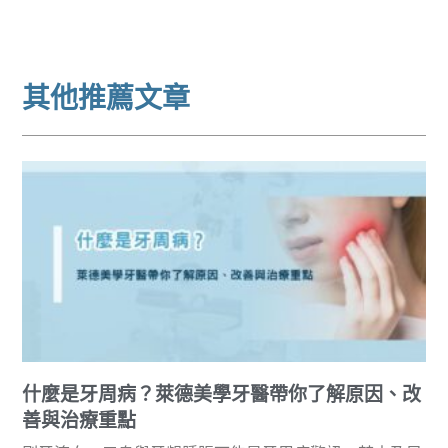
其他推薦文章
什麼是牙周病？萊德美學牙醫帶你了解原因、改
善與治療重點