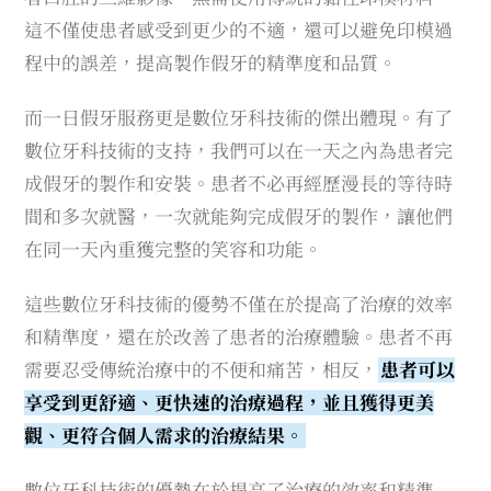
這不僅使患者感受到更少的不適，還可以避免印模過
程中的誤差，提高製作假牙的精準度和品質。
而一日假牙服務更是數位牙科技術的傑出體現。有了
數位牙科技術的支持，我們可以在一天之內為患者完
成假牙的製作和安裝。患者不必再經歷漫長的等待時
間和多次就醫，一次就能夠完成假牙的製作，讓他們
在同一天內重獲完整的笑容和功能。
這些數位牙科技術的優勢不僅在於提高了治療的效率
和精準度，還在於改善了患者的治療體驗。患者不再
需要忍受傳統治療中的不便和痛苦，相反，
患者可以
享受到更舒適、更快速的治療過程，並且獲得更美
觀、更符合個人需求的治療結果。
數位牙科技術的優勢在於提高了治療的效率和精準