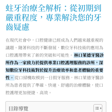
蛀牙治療全解析：從初期到
嚴重程度，專業解決您的牙
齒疑慮
在現代社會中，口腔健康已經成為人們越來越重視的
議題。隨著科技的不斷發展，數位牙科技術的應用為
口腔護理帶來了新的突破和可能性。
林口萊德牙醫診
所作為一家致力於提供專業口腔護理服務的診所，深
知數位牙科技術對於提升治療效率和患者體驗的重要
性。
從口掃機取模到一日假牙服務，林口萊德牙醫診
所為患者提供了準確、快速、舒適的治療體驗，使口
腔護理更加便捷、高效。
目錄導覽