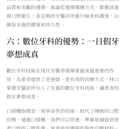
品質和美觀的選擇。無論您選擇哪種方式，都應該重
視口腔衛生，並定期到牙醫診所進行檢查和護理，以
確保牙齒的健康和持久性。
六：數位牙科的優勢：一日假牙
夢想成真
數位牙科技術在現代牙醫界發揮著越來越重要的作
用，為患者提供了更便捷、更有效的治療方式。林口
萊德牙醫診所引入了先進的數位牙科技術，讓患者的
假牙夢想成真。
口掃機取模是一項革命性的技術，取代了傳統的口腔
印模。通過口掃機，我們可以快速、準確地捕捉到患
者口腔的三維影像，無需使用傳統的黏性印模材料。