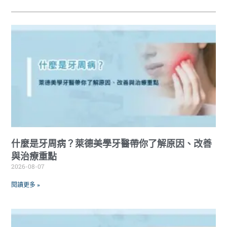
什麼是牙周病？萊德美學牙醫帶你了解原因、改善
與治療重點
2026-08-07
閱讀更多 »