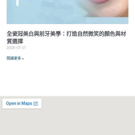
全瓷冠美白與前牙美學：打造自然微笑的顏色與材
質選擇
2026-07-17
閱讀更多 »