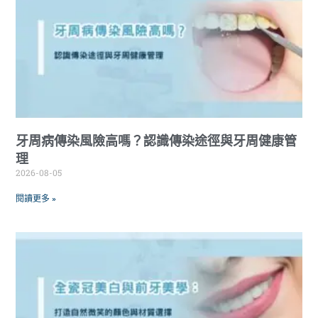
牙周病傳染風險高嗎？認識傳染途徑與牙周健康管
理
2026-08-05
閱讀更多 »