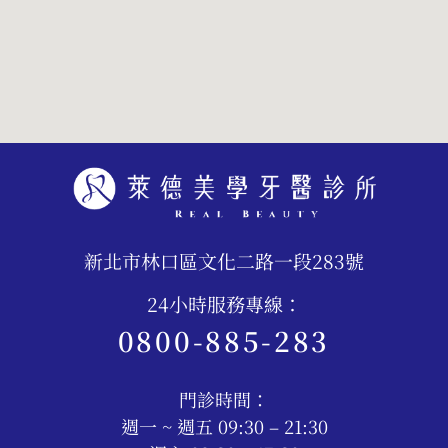
新北市林口區文化二路一段283號
24小時服務專線：
0800-885-283
門診時間：
週一 ~ 週五 09:30 – 21:30