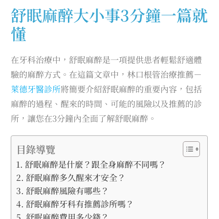
舒眠麻醉大小事3分鐘一篇就
懂
在牙科治療中，舒眠麻醉是一項提供患者輕鬆舒適體
驗的麻醉方式。在這篇文章中，林口根管治療推薦－
萊德牙醫診所
將簡要介紹舒眠麻醉的重要內容，包括
麻醉的過程、醒來的時間、可能的風險以及推薦的診
所，讓您在3分鐘內全面了解舒眠麻醉。
目錄導覽
舒眠麻醉是什麼？跟全身麻醉不同嗎？
舒眠麻醉多久醒來才安全？
舒眠麻醉風險有哪些？
舒眠麻醉牙科有推薦診所嗎？
舒眠麻醉費用多少錢？