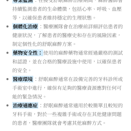
持續監測患者的生命體徵，包括心率、呼吸、血壓
等，以確保患者維持穩定的生理狀態。
個體化治療
：醫療團隊會在治療前詳細評估患者的
健康狀況，了解患者的醫療史和存在的風險因素，
制定個性化的舒眠麻醉方案。
藥物安全性：
使用的麻醉藥物通常經過嚴格的測試
和認證，並在合格的醫療設施中使用，以確保患者
的安全。
醫療環境
：舒眠麻醉通常在設備完善的牙科診所或
手術室中進行，確保有足夠的醫療資源應對任何可
能的緊急情況。
治療適應症
：舒眠麻醉通常適用於較簡單且較短的
牙科手術，對於一些複雜手術或存在其他健康問題
的患者，醫療團隊就會考慮其他麻醉方式。