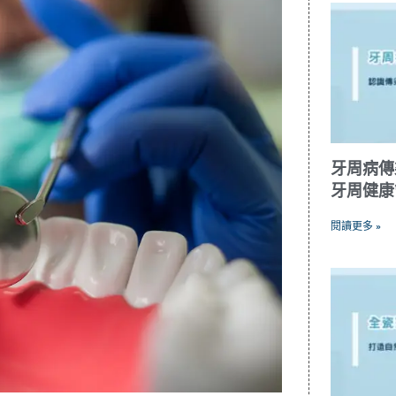
牙周病傳
牙周健康
閱讀更多 »