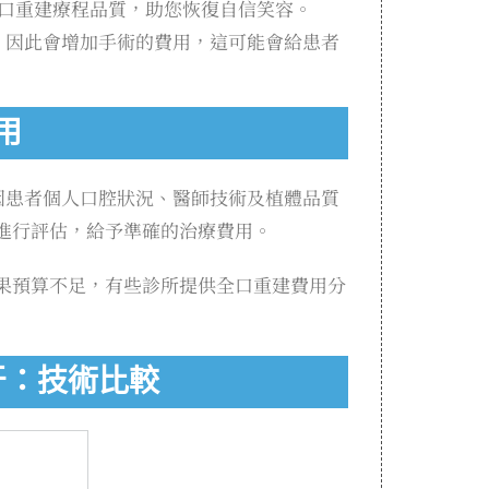
口重建療程品質，助您恢復自信笑容。
，因此會增加手術的費用，這可能會給患者
用
因患者個人口腔狀況、醫師技術及植體品質
進行評估，給予準確的治療費用。
果預算不足，有些診所提供全口重建費用分
植牙：技術比較