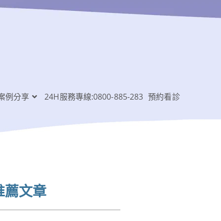
案例分享
24H服務專線:0800-885-283
預約看診
推薦文章