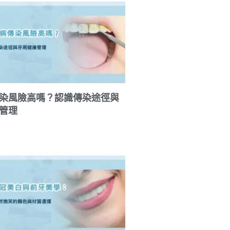
染風險高嗎？認識傳染途徑與
管理