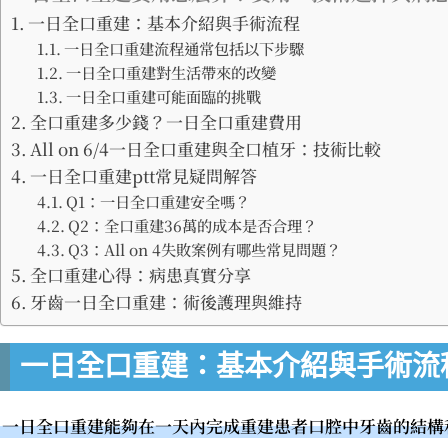
一日全口重建：基本介紹與手術流程
一日全口重建流程通常包括以下步驟
一日全口重建對生活帶來的改變
一日全口重建可能面臨的挑戰
全口重建多少錢？一日全口重建費用
All on 6/4一日全口重建與全口植牙：技術比較
一日全口重建ptt常見疑問解答
Q1：一日全口重建安全嗎？
Q2：全口重建36萬的成本是否合理？
Q3：All on 4失敗案例有哪些常見問題？
全口重建心得：病患真實分享
牙齒一日全口重建：術後護理與維持
一日全口重建：基本介紹與手術流
一日全口重建能夠在一天內完成重建患者口腔中牙齒的結構