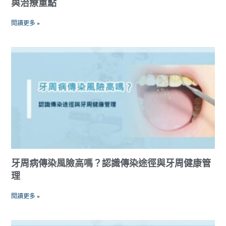
與治療重點
閱讀更多 »
牙周病傳染風險高嗎？認識傳染途徑與牙周健康管
理
閱讀更多 »