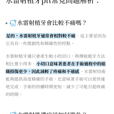
水雷射植牙會比較不痛嗎？
是的，水雷射植牙通常會相對較不痛
，這主要是因為
它具有一些微創性和精確性的特點。
水雷射植牙通只會產生較小的切口，與傳統植牙方法
相比要小得多。
小切口意味著患者在手術過程中的組
織損傷更少，因此減輕了疼痛和不適感
。水雷射技術
能夠提供高度精確的手術，也意味著手術可以更快速
地完成，手術的持續時間更短，減少了可能引起疼痛
的時間。