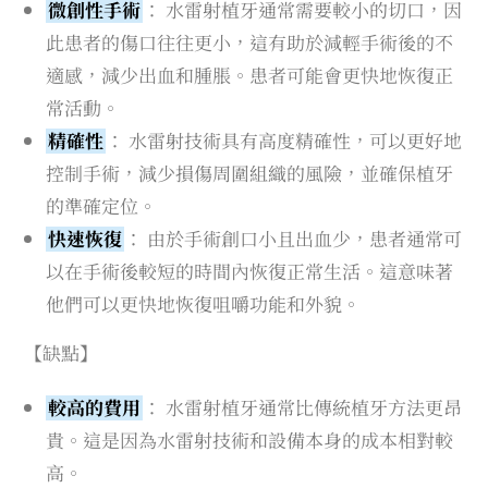
微創性手術
： 水雷射植牙通常需要較小的切口，因
此患者的傷口往往更小，這有助於減輕手術後的不
適感，減少出血和腫脹。患者可能會更快地恢復正
常活動。
精確性
： 水雷射技術具有高度精確性，可以更好地
控制手術，減少損傷周圍組織的風險，並確保植牙
的準確定位。
快速恢復
： 由於手術創口小且出血少，患者通常可
以在手術後較短的時間內恢復正常生活。這意味著
他們可以更快地恢復咀嚼功能和外貌。
【缺點】
較高的費用
： 水雷射植牙通常比傳統植牙方法更昂
貴。這是因為水雷射技術和設備本身的成本相對較
高。