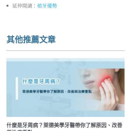
延伸閱讀：
植牙優勢
其他推薦文章
什麼是牙周病？萊德美學牙醫帶你了解原因、改善