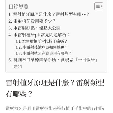
目錄導覽
雷射植牙原理是什麼？雷射類型有哪些？
雷射植牙費用要多少？
水雷射缺點、優點大公開
水雷射植牙ptt常見問題解析：
水雷射植牙會比較不痛嗎？
水雷射後遺症該如何避免？
水雷射植牙注意事項有哪些？
桃園林口萊德美學診所，實現您『一日假牙』
夢想
雷射植牙原理是什麼？雷射類型
有哪些？
雷射植牙是利用雷射技術來進行植牙手術中的各個階