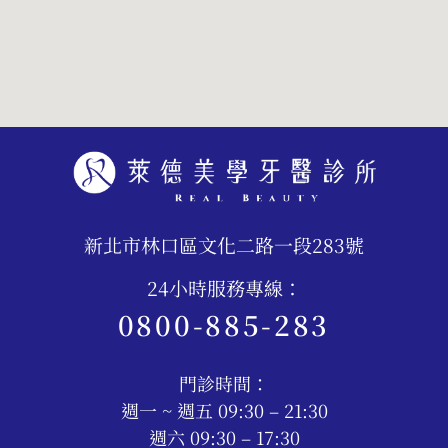
新北市林口區文化二路一段283號
24小時服務專線：
0800-885-283
門診時間：
週一 ~ 週五 09:30 – 21:30
週六 09:30 – 17:30