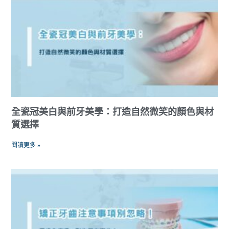
全瓷冠美白與前牙美學：打造自然微笑的顏色與材
質選擇
閱讀更多 »