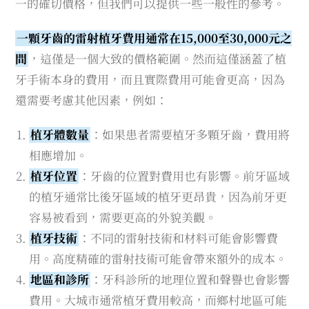
一的確切價格，但我們可以提供一些一般性的參考。
一顆牙齒的雷射植牙費用通常在15,000至30,000元之
間
，這僅是一個大致的價格範圍。然而這僅涵蓋了植
牙手術本身的費用，而且實際費用可能會更高，因為
還需要考慮其他因素，例如：
植牙體數量
：如果患者需要植牙多顆牙齒，費用將
相應增加。
植牙位置
：牙齒的位置對費用也有影響。前牙區域
的植牙通常比後牙區域的植牙更昂貴，因為前牙更
容易被看到，需要更高的外貌美觀。
植牙技術
：不同的雷射技術和材料可能會影響費
用。高度精確的雷射技術可能會帶來額外的成本。
地區和診所
：牙科診所的地理位置和聲譽也會影響
費用。大城市通常植牙費用較高，而鄉村地區可能