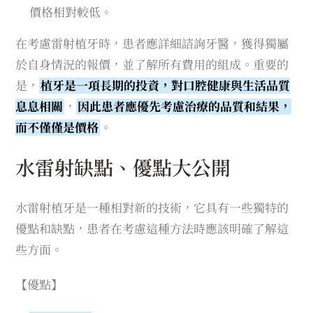
價格相對較低。
在考慮雷射植牙時，患者應詳細諮詢牙醫，獲得獨屬
於自身情況的報價，並了解所有費用的組成。重要的
是，
植牙是一項長期的投資，對口腔健康與生活品質
息息相關
，
因此患者應優先考慮治療的品質和結果，
而不僅僅是價格
。
水雷射缺點、優點大公開
水雷射植牙是一種相對新的技術，它具有一些獨特的
優點和缺點，患者在考慮這種方法時應該明確了解這
些方面。
【優點】