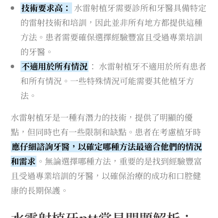
技術要求高：
水雷射植牙需要診所和牙醫具備特定
的雷射技術和培訓，因此並非所有地方都提供這種
方法。患者需要確保選擇經驗豐富且受過專業培訓
的牙醫。
不適用於所有情況
： 水雷射植牙不適用於所有患者
和所有情況。一些特殊情況可能需要其他植牙方
法。
水雷射植牙是一種有潛力的技術，提供了明顯的優
點，但同時也有一些限制和缺點。患者在考慮植牙時
應仔細諮詢牙醫，以確定哪種方法最適合他們的情況
和需求
。無論選擇哪種方法，重要的是找到經驗豐富
且受過專業培訓的牙醫，以確保治療的成功和口腔健
康的長期保護。
水雷射植牙ptt常見問題解析：