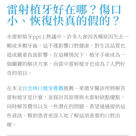
雷射植牙好在哪？傷口
小、恢復快真的假的？
水雷射植牙ppt上熱議中。許多人會因各種原因失去一
顆或多顆牙齒，這不僅影響口腔健康，對生活品質也
造成嚴重負面影響。在這種情況下，植牙手術成為一
個關鍵的解決方案，而當中雷射植牙也成為了人們好
奇的項目。
在本文
台北林口植牙推薦
推薦－萊德牙醫診所將解答
雷射植牙是什麼，並探討其原理與水雷射缺點優點，
同時解答費用以及一些潛在的問題。希望通過提供這
些資訊，幫助患者更深入地了解這項重要的口腔治
療。