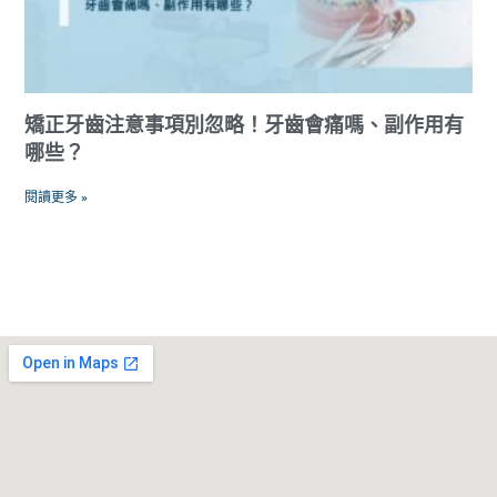
矯正牙齒注意事項別忽略！牙齒會痛嗎、副作用有
哪些？
閱讀更多 »