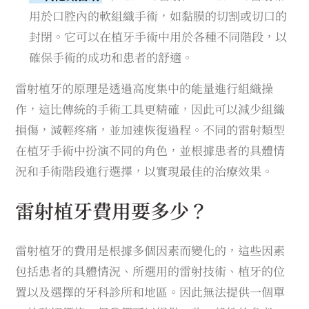
用於口腔內的軟組織手術，如黏膜的切割或切口的
封閉。它可以在植牙手術中用於各種不同階段，以
確保手術的成功和患者的舒適。
雷射植牙的原理是透過高度集中的能量進行組織操
作，這比傳統的手術工具更精確，因此可以減少組織
損傷，減輕疼痛，並加速恢復過程。不同的雷射類型
在植牙手術中扮演不同的角色，並根據患者的具體情
況和手術階段進行選擇，以實現最佳的治療效果。
雷射植牙費用要多少？
雷射植牙的費用是根據多個因素而變化的，這些因素
包括患者的具體情況、所選用的雷射技術、植牙的位
置以及選擇的牙科診所和地區。因此無法提供一個單