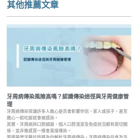
其他推薦文章
牙周病傳染風險高嗎？認識傳染途徑與牙周健康管
理
牙周病傳染常讓許多人擔心是否會影響伴侶、家人或孩子，甚至
擔心一起吃飯就會被感染。
其實，牙周病與口腔細菌、個人口腔清潔及免疫狀況都有密切關
係，並非像感冒一樣會直接傳染。
萊德美學牙醫診所將為你解析牙周病傳染、牙周病傳染共食及牙