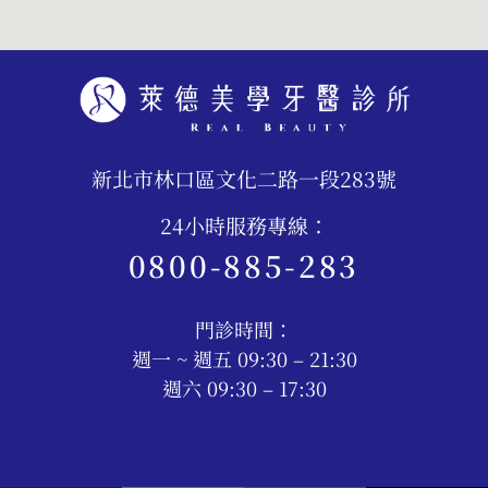
新北市林口區文化二路一段283號
24小時服務專線：
0800-885-283
門診時間：
週一 ~ 週五 09:30 – 21:30
週六 09:30 – 17:30