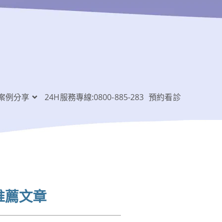
案例分享
24H服務專線:0800-885-283
預約看診
推薦文章