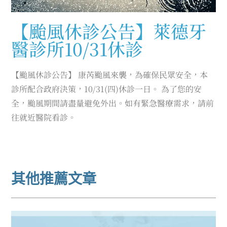
【颱風休診公告】萊德牙
醫診所10/31休診
【颱風休診公告】 康芮颱風來襲，為確保民眾安全，本
診所配合政府決策，10/31(四)休診一日。 為了您的安
全，颱風期間請盡量避免外出。如有緊急醫療需求，請前
往就近醫院看診。
其他推薦文章