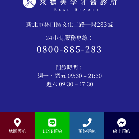
新北市林口區文化二路一段283號
24小時服務專線：
0800-885-283
門診時間：
週一 ~ 週五 09:30 – 21:30
週六 09:30 – 17:30
地圖導航
LINE預約
預約專線
線上預約