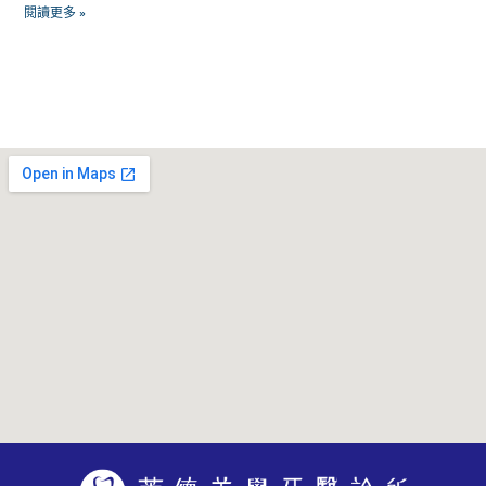
閱讀更多 »