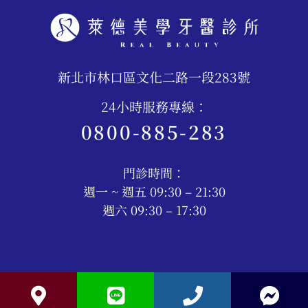
新北市林口區文化二路一段283號
24小時服務專線：
0800-885-283
門診時間：
週一 ~ 週五 09:30 – 21:30
週六 09:30 – 17:30