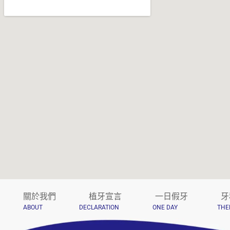
關於我們
植牙宣言
一日假牙
牙
ABOUT
DECLARATION
ONE DAY
THE