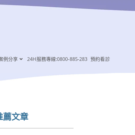
案例分享
24H服務專線:0800-885-283
預約看診
推薦文章