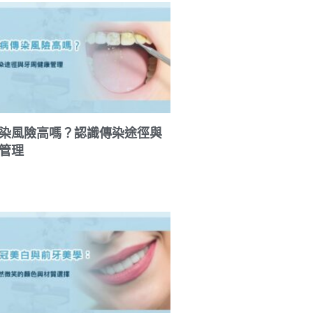
染風險高嗎？認識傳染途徑與
管理