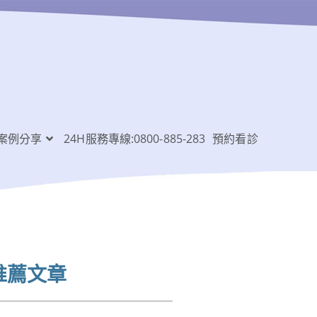
案例分享
24H服務專線:0800-885-283
預約看診
推薦文章