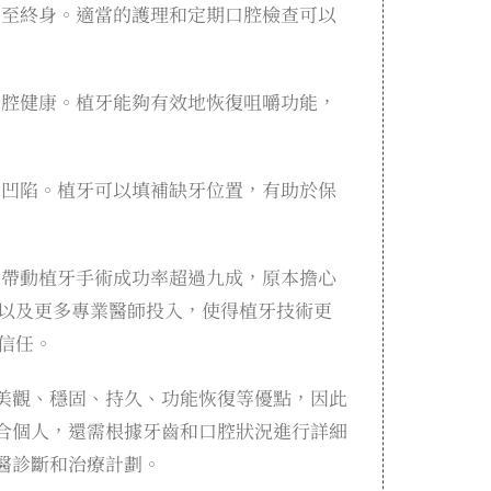
甚至終身。適當的護理和定期口腔檢查可以
口腔健康。植牙能夠有效地恢復咀嚼功能，
易凹陷。植牙可以填補缺牙位置，有助於保
，帶動植牙手術成功率超過九成，原本擔心
以及更多專業醫師投入，使得植牙技術更
信任。
美觀、穩固、持久、功能恢復等優點，因此
合個人，還需根據牙齒和口腔狀況進行詳細
醫診斷和治療計劃。