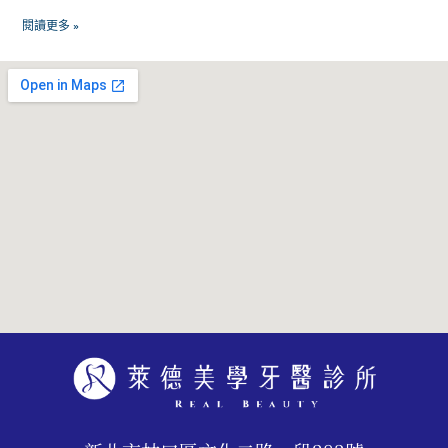
閱讀更多 »