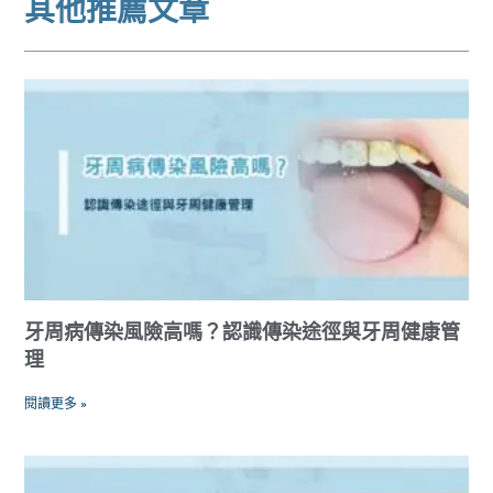
其他推薦文章
牙周病傳染風險高嗎？認識傳染途徑與牙周健康管
理
閱讀更多 »