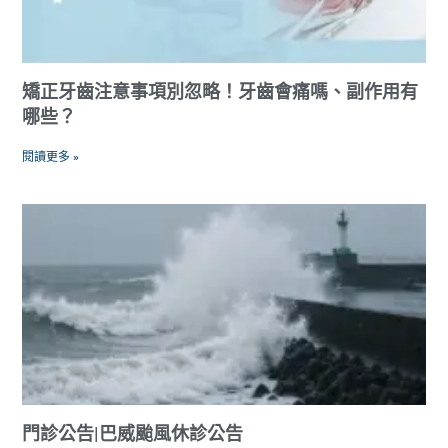
矯正牙齒注意事項別忽略！牙齒會痛嗎、副作用有
哪些？
閱讀更多 »
門診公告|巴威颱風休診公告