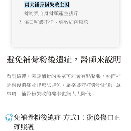
兩大補骨粉失敗主因
骨粉與自身骨頭產生排斥
傷口照護不佳、導致細菌感染
避免補骨粉後遺症，醫師來說明
看到這裡，需要補骨的民眾可能會有點緊張，然而補
骨粉後遺症並非無法避免。嚴格遵守補骨粉術後注意
事項，補骨粉失敗的機率也能大大降低。
免補骨粉後遺症-方式1：術後傷口正
確照護