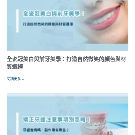
全瓷冠美白與前牙美學：打造自然微笑的顏色與材
質選擇
閱讀更多 »