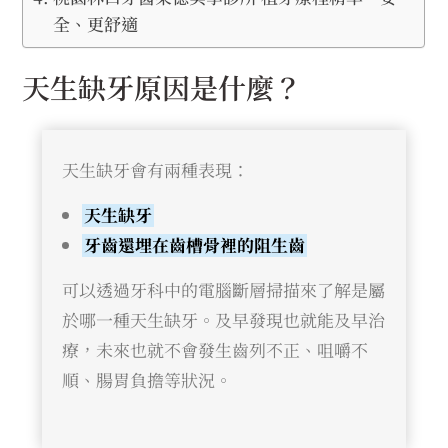
全、更舒適
天生缺牙原因是什麼？
天生缺牙會有兩種表現：
天生缺牙
牙齒還埋在齒槽骨裡的阻生齒
可以透過牙科中的電腦斷層掃描來了解是屬
於哪一種天生缺牙。及早發現也就能及早治
療，未來也就不會發生齒列不正、咀嚼不
順、腸胃負擔等狀況。