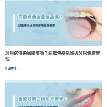
牙周病傳染風險高嗎？認識傳染途徑與牙周健康管
理
閱讀更多 »