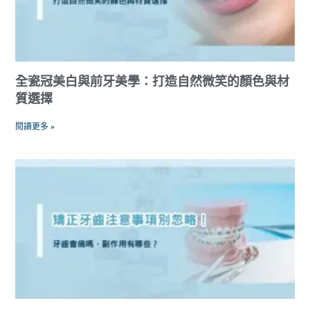
全瓷冠美白與前牙美學：打造自然微笑的顏色與材
質選擇
閱讀更多 »