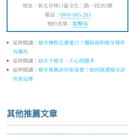
地址：新北市林口區文化二路一段283號
電話：
0800-885-283
預約表單：
點擊我
延伸閱讀：
植牙療程怎麼進行？醫師說明植牙條件
有哪些
延伸閱讀：
缺牙不植牙，小心問題多
延伸閱讀：
植牙推薦診所很重要！如何挑選植牙診
所看這裡
其他推薦文章