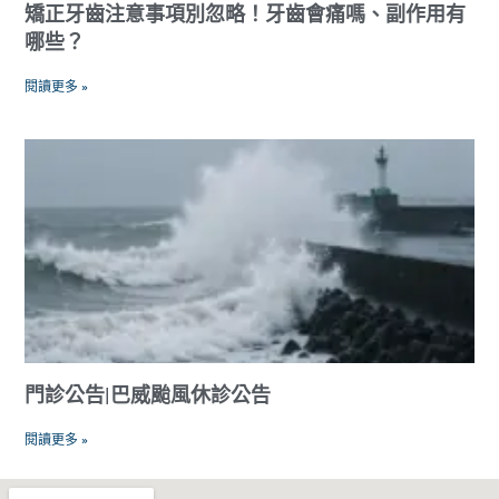
矯正牙齒注意事項別忽略！牙齒會痛嗎、副作用有
哪些？
閱讀更多 »
門診公告|巴威颱風休診公告
閱讀更多 »