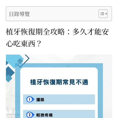
目錄導覽
植牙恢復期全攻略：多久才能安
心吃東西？