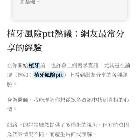
固基礎。
植牙風險ptt熱議：網友最常分
享的經驗
在你開始
植牙
前，也許會上網搜尋資訊，尤其是在論
壇（例如：
植牙風險ptt
）上看到網友分享的各種經
驗。
身為醫師，我能理解你想從眾多資訊中找到真相的心
情。
網路上的討論雖然提供了多樣化的視角，但有時會因
為個案情況不同，而產生片面或誤解。