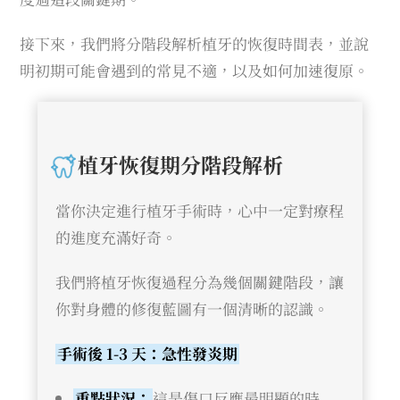
接下來，我們將分階段解析植牙的恢復時間表，並說
明初期可能會遇到的常見不適，以及如何加速復原。
植牙恢復期分階段解析
當你決定進行植牙手術時，心中一定對療程
的進度充滿好奇。
我們將植牙恢復過程分為幾個關鍵階段，讓
你對身體的修復藍圖有一個清晰的認識。
手術後 1-3 天：急性發炎期
重點狀況：
這是傷口反應最明顯的時