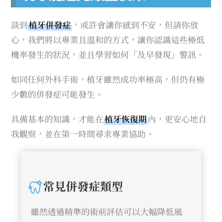
談到
植牙併發症
，或許會讓你感到不安，但請你放
心，我們將以專業且溫和的方式，讓你認識這些極低
機率發生的狀況，並且學習如何「及早發現」警訊。
如同任何外科手術，植牙雖然成功率極高，但仍有極
少數的併發症可能發生。
具備基本的知識，才能在
植牙恢復期
內，更安心地自
我觀察，並在第一時間尋求專業協助。
常見併發症類型
雖然透過精準的術前評估可以大幅降低風