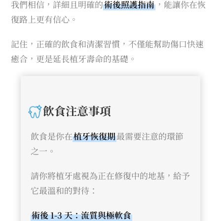
我們相信，詳細且明確的
術後照護指南
，能讓你在恢
復路上更有信心。
記住，正確的飲食和清潔習慣，不僅能幫助傷口快速
癒合，更是延長植牙壽命的基礎。
飲食注意事項
飲食是你在
植牙恢復期
最需要注意的環節
之一。
請你將植牙處視為正在修復中的地基，給予
它最溫和的對待：
術後 1-3 天：流質與極軟食