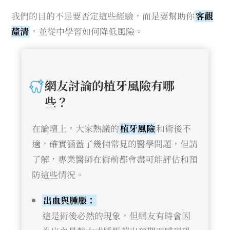
我們的目的不是要否定這些經驗，而是要幫助你
客觀
釐清
，並從中學習如何降低風險。
網友討論的植牙風險有哪
些？
在論壇上，大家熱議的
植牙風險
和術後不
適，確實涵蓋了幾個常見的醫學問題，但請
了解，專業醫師在術前都會盡可能評估和預
防這些情況。
出血與腫脹：
這是術後必然的現象，但網友有時會因