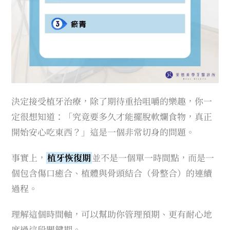
決定接受植牙治療，除了期待重拾咀嚼的樂趣，你一
定很想知道：「究竟要多久才能擺脫軟爛食物，真正
開始安心吃東西？」這是一個非常切身的問題。
事實上，
植牙恢復期
並不是一個單一時間點，而是一
個包含傷口癒合、植體與骨頭結合（骨整合）的連續
過程。
理解這個時間軸，可以幫助你管理預期、更有耐心地
度過這段關鍵期。