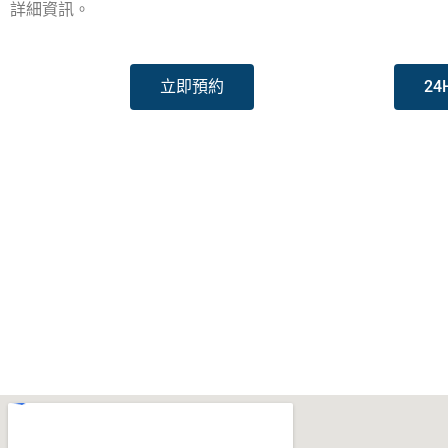
詳細資訊。
立即預約
24