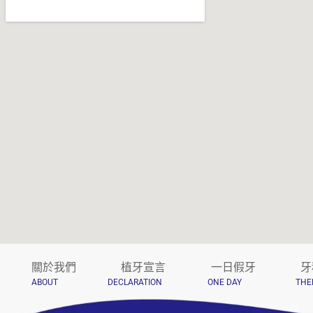
關於我們
植牙宣言
一日假牙
牙
ABOUT
DECLARATION
ONE DAY
THE