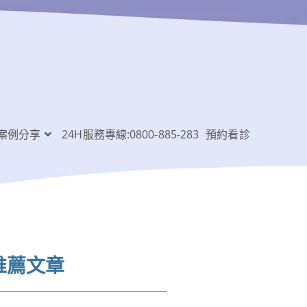
案例分享
24H服務專線:0800-885-283
預約看診
推薦文章