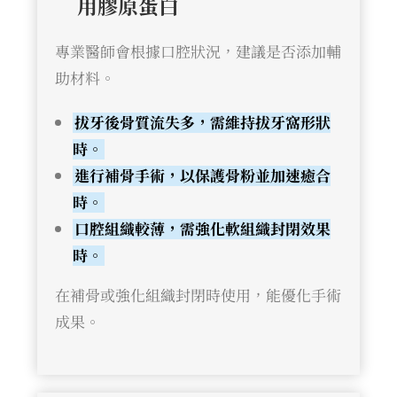
用膠原蛋白
專業醫師會根據口腔狀況，建議是否添加輔
助材料。
拔牙後骨質流失多，需維持拔牙窩形狀
時。
進行補骨手術，以保護骨粉並加速癒合
時。
口腔組織較薄，需強化軟組織封閉效果
時。
在補骨或強化組織封閉時使用，能優化手術
成果。