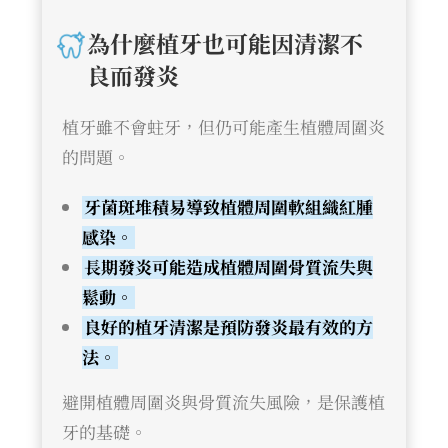
為什麼植牙也可能因清潔不
良而發炎
植牙雖不會蛀牙，但仍可能產生植體周圍炎
的問題。
牙菌斑堆積易導致植體周圍軟組織紅腫
感染。
長期發炎可能造成植體周圍骨質流失與
鬆動。
良好的植牙清潔是預防發炎最有效的方
法。
避開植體周圍炎與骨質流失風險，是保護植
牙的基礎。