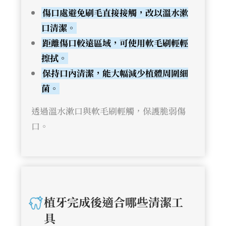
傷口處避免刷毛直接接觸，改以溫水漱
口清潔。
距離傷口較遠區域，可使用軟毛刷輕輕
擦拭。
保持口內清潔，能大幅減少植體周圍細
菌。
透過溫水漱口與軟毛刷輕觸，保護脆弱傷
口。
植牙完成後適合哪些清潔工
具