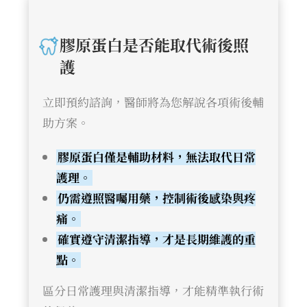
膠原蛋白是否能取代術後照
護
立即預約諮詢，醫師將為您解說各項術後輔
助方案。
膠原蛋白僅是輔助材料，無法取代日常
護理。
仍需遵照醫囑用藥，控制術後感染與疼
痛。
確實遵守清潔指導，才是長期維護的重
點。
區分日常護理與清潔指導，才能精準執行術