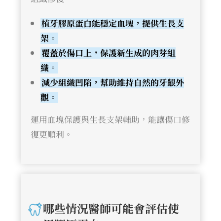
植牙膠原蛋白能穩定血塊，提供生長支
架。
覆蓋於傷口上，保護新生成的肉芽組
織。
減少組織凹陷，幫助維持自然的牙齦外
觀。
運用血塊保護與生長支架輔助，能讓傷口修
復更順利。
哪些情況醫師可能會評估使