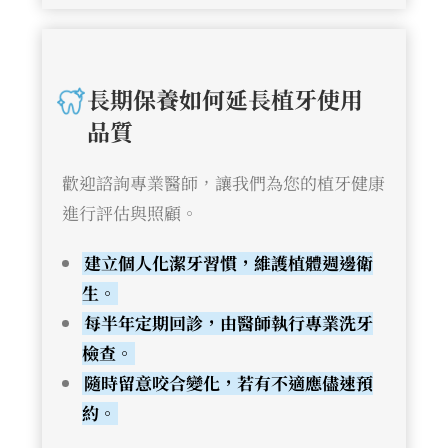
長期保養如何延長植牙使用
品質
歡迎諮詢專業醫師，讓我們為您的植牙健康
進行評估與照顧。
建立個人化潔牙習慣，維護植體週邊衛
生。
每半年定期回診，由醫師執行專業洗牙
檢查。
隨時留意咬合變化，若有不適應儘速預
約。