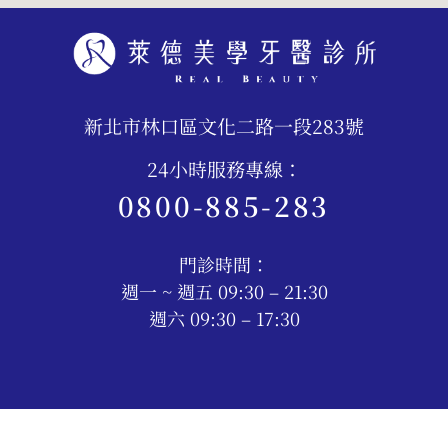
新北市林口區文化二路一段283號
24小時服務專線：
0800-885-283
門診時間：
週一 ~ 週五 09:30 – 21:30
週六 09:30 – 17:30