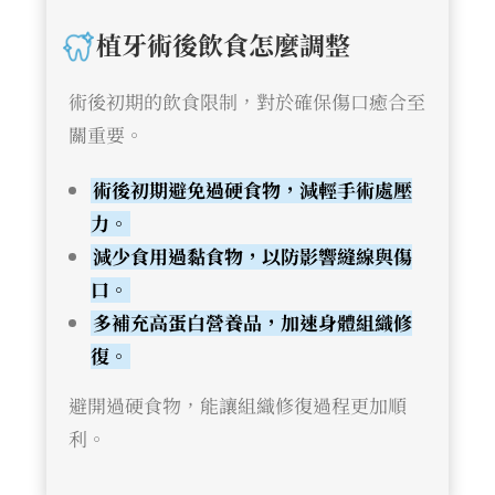
植牙術後飲食怎麼調整
術後初期的飲食限制，對於確保傷口癒合至
關重要。
術後初期避免過硬食物，減輕手術處壓
力。
減少食用過黏食物，以防影響縫線與傷
口。
多補充高蛋白營養品，加速身體組織修
復。
避開過硬食物，能讓組織修復過程更加順
利。