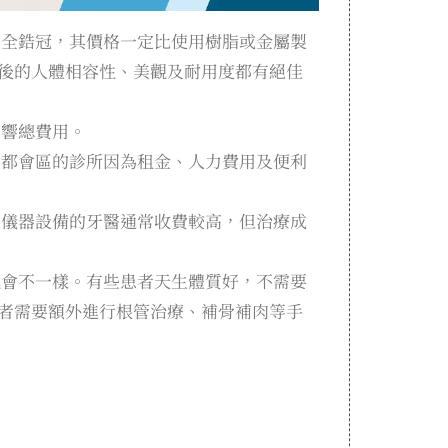
、全鋯冠，其價格一定比使用樹脂或金屬製
後的人體相容性、美觀及耐用度都有絕佳
影響總費用。
在都會區的診所因為租金、人力費用及便利
和儀器設備的牙醫通常收費較高，但治療成
就會不一樣。有些患者天生體質好，不需要
者需要額外進行根管治療、補骨補肉等手