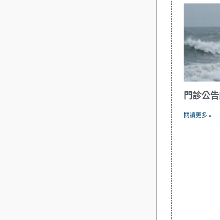
門診公告
閱讀更多 »