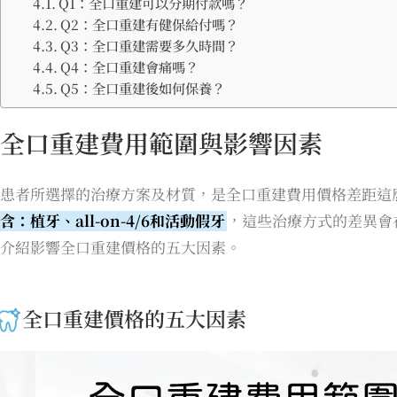
Q1：全口重建可以分期付款嗎？
Q2：全口重建有健保給付嗎？
Q3：全口重建需要多久時間？
Q4：全口重建會痛嗎？
Q5：全口重建後如何保養？
全口重建費用範圍與影響因素
患者所選擇的治療方案及材質，是全口重建費用價格差距這
含：植牙、all-on-4/6和活動假牙
，這些治療方式的差異會
介紹影響全口重建價格的五大因素。
全口重建價格的五大因素