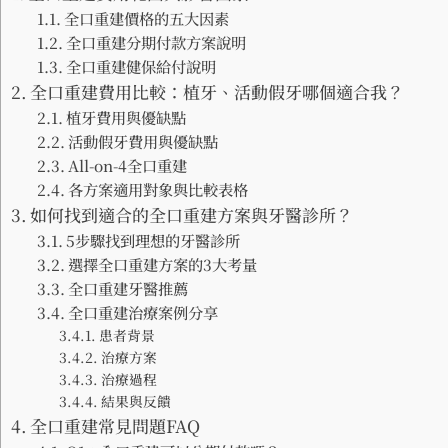
全口重建價格的五大因素
全口重建分期付款方案說明
全口重建健保給付說明
全口重建費用比較：植牙、活動假牙哪個適合我？
植牙費用與優缺點
活動假牙費用與優缺點
All-on-4全口重建
各方案適用對象與比較表格
如何找到適合的全口重建方案與牙醫診所？
5步驟找到理想的牙醫診所
選擇全口重建方案的3大考量
全口重建牙醫推薦
全口重建治療案例分享
患者背景
治療方案
治療過程
結果與反饋
全口重建常見問題FAQ