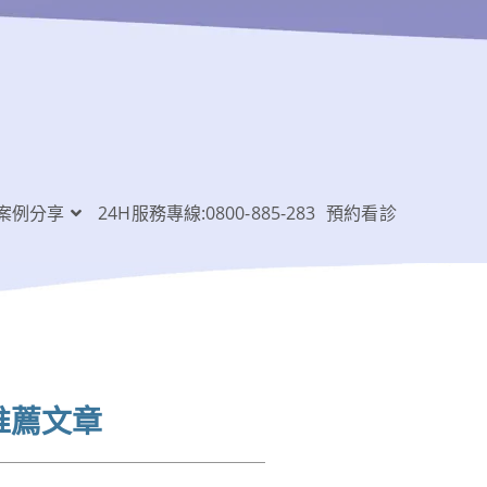
案例分享
24H服務專線:0800-885-283
預約看診
推薦文章