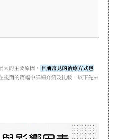
麼大的主要原因，
目前常見的治療方式包
在後面的篇幅中詳細介紹及比較，以下先來