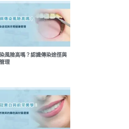
染風險高嗎？認識傳染途徑與
管理