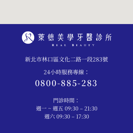
新北市林口區文化二路一段283號
24小時服務專線：
0800-885-283
門診時間：
週一 ~ 週五 09:30 – 21:30
週六 09:30 – 17:30