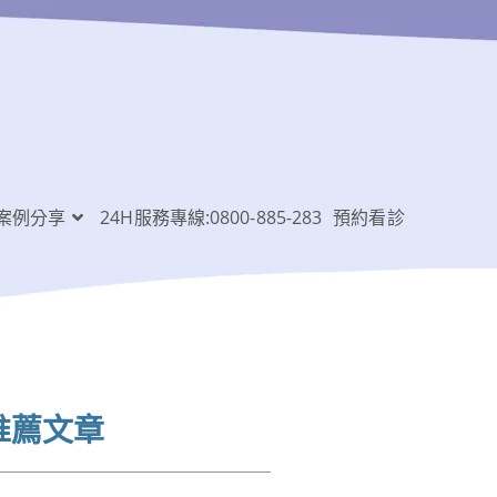
案例分享
24H服務專線:0800-885-283
預約看診
推薦文章