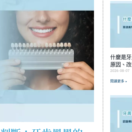
什麼是牙
原因、改
2026-08-07
閱讀更多 »