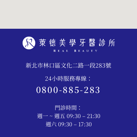
新北市林口區文化二路一段283號
24小時服務專線：
0800-885-283
門診時間：
週一 ~ 週五 09:30 – 21:30
週六 09:30 – 17:30