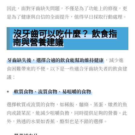
因此，面對牙齒缺失問題，不僅是為了功能上的修復，更
是為了健康與自信的全面提升，值得早日採取行動處理。
沒牙齒可以吃什麼？ 飲食指
南與營養建議
牙齒缺失後，選擇合適的飲食能幫助維持健康
，減少進
食困難帶來的不便。以下是一些適合牙齒缺失者的飲食建
議：
軟質食物、流質食物、易咀嚼的食物
選擇軟質或流質的食物，如稀飯、麵條、蒸蛋、燉煮的魚
肉或蔬菜泥，能減少咀嚼負擔，同時提供足夠的營養。此
外，熟透的水果如香蕉、酪梨也是不錯的選擇。