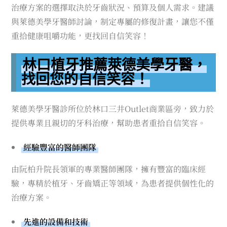
治療方案的選擇取決於牙齒狀況、預算及個人需求。建議
與萊德美學牙醫師討論，制定專屬的修復計畫，讓您不僅
重拾健康咀嚼功能，更找回自信笑容！
林口植牙推薦萊德美學牙醫，
找回您的自信笑容！
萊德美學牙醫診所位於林口三井Outlet商業區旁，致力於
提供專業且親切的牙科治療，幫助患者重拾自信笑容。
經驗豐富的醫師團隊
由阮柏升院長領軍的專業醫師團隊，擁有豐富的臨床經
驗，專精於植牙、牙齒矯正等領域，為患者提供個性化的
治療方案。
先進的設備和技術