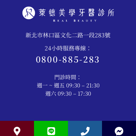
新北市林口區文化二路一段283號
24小時服務專線：
0800-885-283
門診時間：
週一 ~ 週五 09:30 – 21:30
週六 09:30 – 17:30