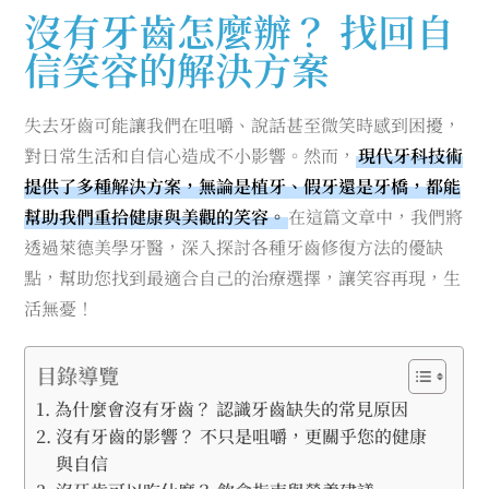
沒有牙齒怎麼辦？ 找回自
信笑容的解決方案
失去牙齒可能讓我們在咀嚼、說話甚至微笑時感到困擾，
對日常生活和自信心造成不小影響。然而，
現代牙科技術
提供了多種解決方案，無論是植牙、假牙還是牙橋，都能
幫助我們重拾健康與美觀的笑容。
在這篇文章中，我們將
透過萊德美學牙醫，深入探討各種牙齒修復方法的優缺
點，幫助您找到最適合自己的治療選擇，讓笑容再現，生
活無憂！
目錄導覽
為什麼會沒有牙齒？ 認識牙齒缺失的常見原因
沒有牙齒的影響？ 不只是咀嚼，更關乎您的健康
與自信