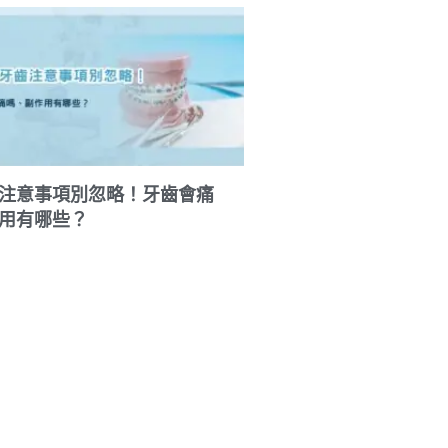
注意事項別忽略！牙齒會痛
用有哪些？