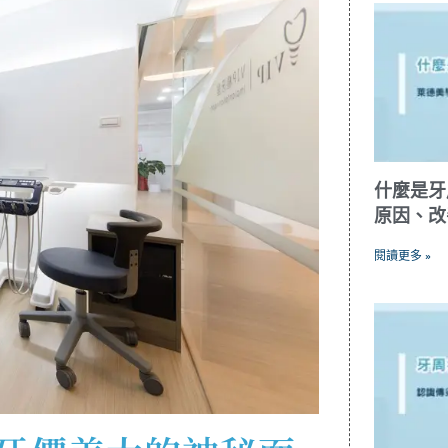
什麼是牙
原因、改
閱讀更多 »