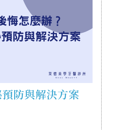
秘預防與解決方案