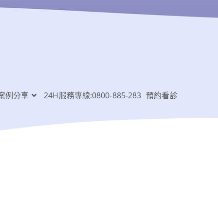
案例分享
24H服務專線:0800-885-283
預約看診