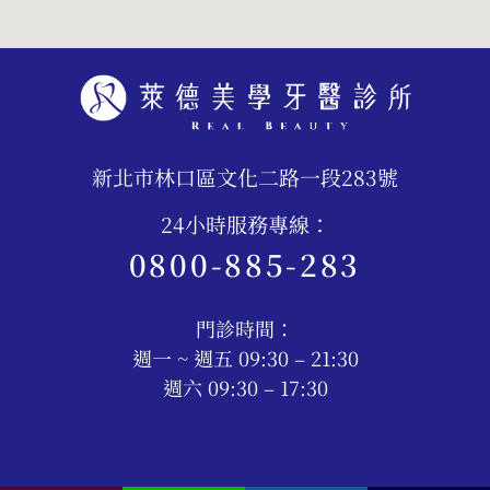
新北市林口區文化二路一段283號
24小時服務專線：
0800-885-283
門診時間：
週一 ~ 週五 09:30 – 21:30
週六 09:30 – 17:30