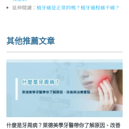
延伸閱讀：
植牙痛是正常的嗎？植牙過程痛不痛？
其他推薦文章
什麼是牙周病？萊德美學牙醫帶你了解原因、改善