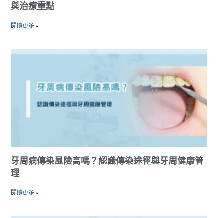
與治療重點
閱讀更多 »
牙周病傳染風險高嗎？認識傳染途徑與牙周健康管
理
閱讀更多 »