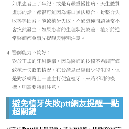
如果患者上了年紀，或是有嚴重慢性病、天生體質
虛弱的話，都很可能因為傷口無法癒合、骨整合失
敗等等因素，導致植牙失敗，不過這種問題通常不
會突然發生，如果患者的生理狀況較差，植牙前通
常醫師都會事先提醒與特別注意。
醫師能力不夠好：
對於正規的牙科機構，因為醫師的技術不過關而導
致植牙失敗的情況，在台灣是已經很少發生的，但
是對於網路上一些主打便宜植牙、來路不明的機
構，則需要特別注意。
避免植牙失敗ptt網友提醒一點
超關鍵
植牙失敗ptt網友們表示，尋找有經驗、技術好的植牙