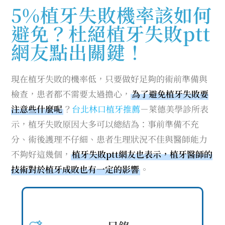
5%植牙失敗機率該如何
避免？杜絕植牙失敗ptt
網友點出關鍵！
現在植牙失敗的機率低，只要做好足夠的術前準備與
檢查，患者都不需要太過擔心，
為了避免植牙失敗要
注意些什麼呢
？
台北林口植牙推薦
－萊德美學診所表
示，植牙失敗原因大多可以總結為：事前準備不充
分、術後護理不仔細、患者生理狀況不佳與醫師能力
不夠好這幾個，
植牙失敗ptt網友也表示，植牙醫師的
技術對於植牙成敗也有一定的影響
。