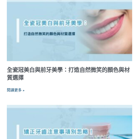
全瓷冠美白與前牙美學：打造自然微笑的顏色與材
質選擇
閱讀更多 »