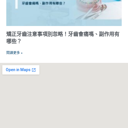
矯正牙齒注意事項別忽略！牙齒會痛嗎、副作用有
哪些？
閱讀更多 »