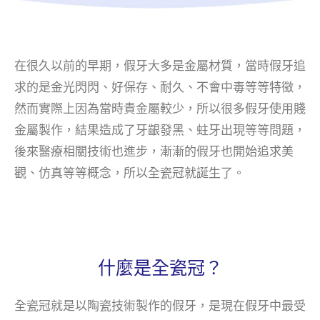
在很久以前的早期，假牙大多是金屬材質，當時假牙追
求的是金光閃閃、好保存、耐久、不會中毒等等特徵，
然而實際上因為當時貴金屬較少，所以很多假牙使用賤
金屬製作，結果造成了牙齦發黑、蛀牙出現等等問題，
後來醫療相關技術也進步，漸漸的假牙也開始追求美
觀、仿真等等概念，所以全瓷冠就誕生了。
什麼是全瓷冠？
全瓷冠就是以陶瓷技術製作的假牙，是現在假牙中最受