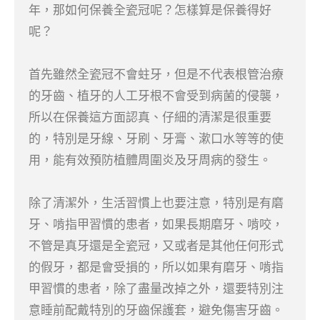
年，那如何保養全瓷冠呢？怎樣算是保養得好
呢？
首先雖然全瓷冠不會蛀牙，但是不代表根管治療
的牙齒、植牙的人工牙根不會受到病菌的侵襲，
所以在保養這方面認真、仔細的清潔是很重要
的，特別是牙線、牙刷、牙膏、漱口水等等的使
用，能有效預防植體周圍炎及牙周病的發生。
除了清潔外，生活習慣上也要注意，特別是有磨
牙、啃指甲習慣的患者，如果長期磨牙、啃咬，
不管是真牙還是全瓷冠，又或者是其他任何形式
的假牙，都是會受損的，所以如果有磨牙、啃指
甲習慣的患者，除了盡量改掉之外，還要特別注
意睡前配戴特別的牙齒保護套，避免傷害牙齒。