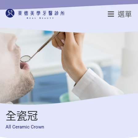
選單
全瓷冠
All Ceramic Crown