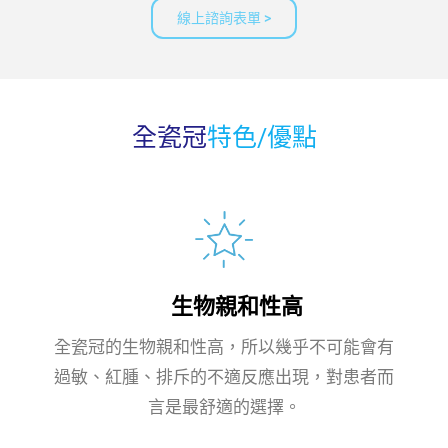
線上諮詢表單 >
全瓷冠
特色/優點
生物親和性高
全瓷冠的生物親和性高，所以幾乎不可能會有
過敏、紅腫、排斥的不適反應出現，對患者而
言是最舒適的選擇。