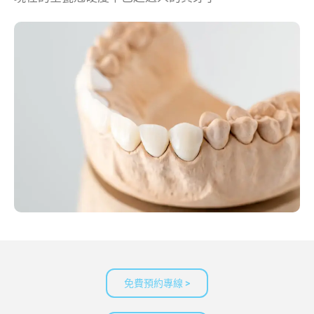
免費預約專線 >