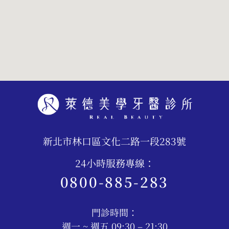
新北市林口區文化二路一段283號
24小時服務專線：
0800-885-283
門診時間：
週一 ~ 週五 09:30 – 21:30