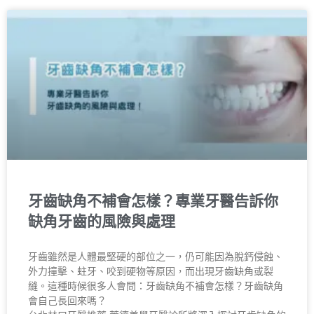
牙齒缺角不補會怎樣？專業牙醫告訴你
缺角牙齒的風險與處理
牙齒雖然是人體最堅硬的部位之一，仍可能因為脫鈣侵蝕、
外力撞擊、蛀牙、咬到硬物等原因，而出現牙齒缺角或裂
縫。這種時候很多人會問：牙齒缺角不補會怎樣？牙齒缺角
會自己長回來嗎？