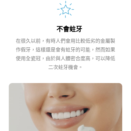
不會蛀牙
在很久以前，有時人們會用比較低劣的金屬製
作假牙，這樣還是會有蛀牙的可能，然而如果
使用全瓷冠，由於與人體密合度高，可以降低
二次蛀牙機會。