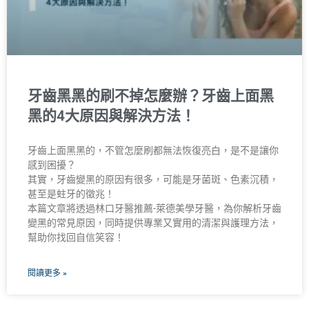
牙齒黑黑的刷不掉怎麼辦？牙齒上面黑
黑的4大原因與解決方法！
牙齒上面黑黑的，不管怎麼刷都無法恢復亮白，是不是讓你
感到困擾？
其實，牙齒變黑的原因有很多，可能是牙菌斑、色素沉積，
甚至是蛀牙的徵兆！
本篇文章將透過林口牙醫推薦-萊德美學牙醫，為你解析牙齒
變黑的常見原因，同時提供專業又實用的清潔與護理方法，
幫助你找回自信笑容！
閱讀更多 »