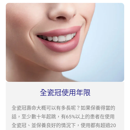
全瓷冠使用年限
全瓷冠壽命大概可以有多長呢？如果保養得當的
話，至少數十年起跳，有65%以上的患者在使用
全瓷冠、並保養良好的情況下，使用都有超過20