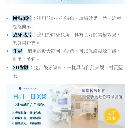
樹脂填補
：適用於較小的缺角，填補效果自然，治療
過程簡單。
瓷牙貼片
：適用於前牙缺角，具有良好的美觀效果，
但費用較高。
牙冠
：適用於較大範圍的缺角，可以保護剩餘牙齒，
耐用且美觀。
3D齒雕
：適合後牙缺角，一樣具有自然美觀、材質堅
硬。