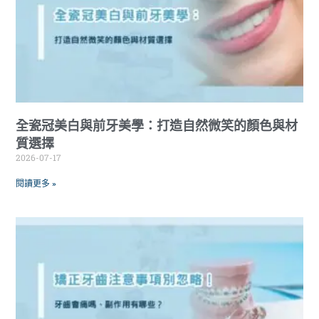
全瓷冠美白與前牙美學：打造自然微笑的顏色與材
質選擇
2026-07-17
閱讀更多 »