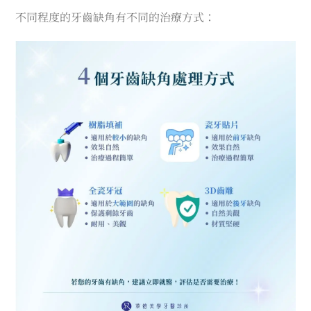
不同程度的牙齒缺角有不同的治療方式：