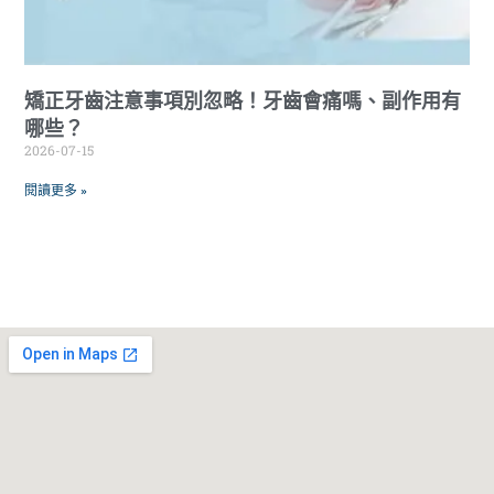
矯正牙齒注意事項別忽略！牙齒會痛嗎、副作用有
哪些？
2026-07-15
閱讀更多 »