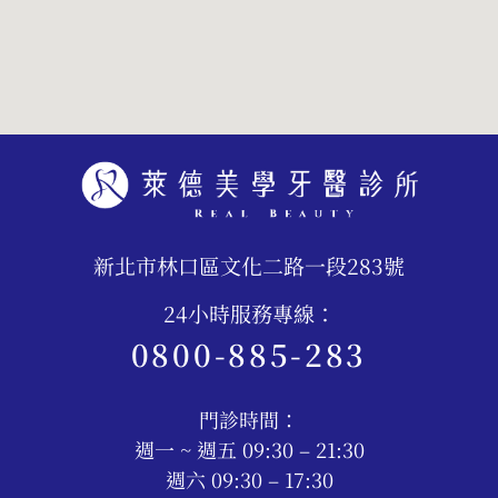
新北市林口區文化二路一段283號
24小時服務專線：
0800-885-283
門診時間：
週一 ~ 週五 09:30 – 21:30
週六 09:30 – 17:30