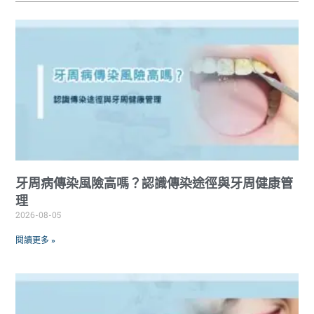
牙周病傳染風險高嗎？認識傳染途徑與牙周健康管
理
2026-08-05
閱讀更多 »