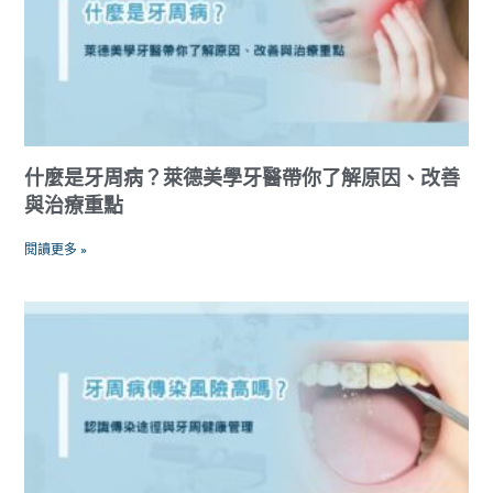
什麼是牙周病？萊德美學牙醫帶你了解原因、改善
與治療重點
閱讀更多 »