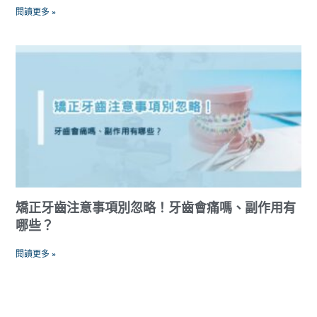
閱讀更多 »
矯正牙齒注意事項別忽略！牙齒會痛嗎、副作用有
哪些？
閱讀更多 »