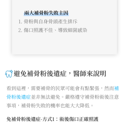
兩大補骨粉失敗主因
骨粉與自身骨頭產生排斥
傷口照護不佳、導致細菌感染
避免補骨粉後遺症，醫師來說明
看到這裡，需要補骨的民眾可能會有點緊張，然而
補
骨粉後遺症
並非無法避免。嚴格遵守補骨粉術後注意
事項，補骨粉失敗的機率也能大大降低。
免補骨粉後遺症-方式1：術後傷口正確照護