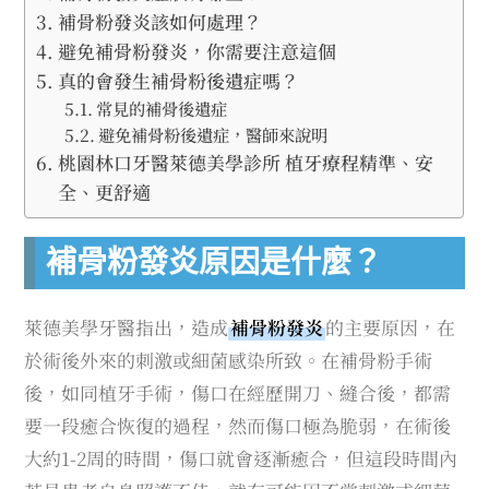
補骨粉發炎該如何處理？
避免補骨粉發炎，你需要注意這個
真的會發生補骨粉後遺症嗎？
常見的補骨後遺症
避免補骨粉後遺症，醫師來說明
桃園林口牙醫萊德美學診所 植牙療程精準、安
全、更舒適
補骨粉發炎原因是什麼？
萊德美學牙醫指出，造成
補骨粉發炎
的主要原因，在
於術後外來的刺激或細菌感染所致。在補骨粉手術
後，如同植牙手術，傷口在經歷開刀、縫合後，都需
要一段癒合恢復的過程，然而傷口極為脆弱，在術後
大約1-2周的時間，傷口就會逐漸癒合，但這段時間內