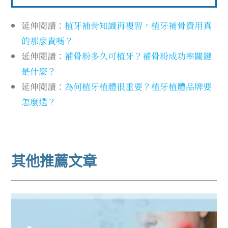
延伸閱讀：
植牙補骨知識再複習，植牙補骨費用真
的那麼貴嗎？
延伸閱讀：
補骨粉多久可植牙？補骨粉成功率關鍵
是什麼？
延伸閱讀：
為何植牙植體很重要？植牙植體品牌要
怎麼選？
其他推薦文章