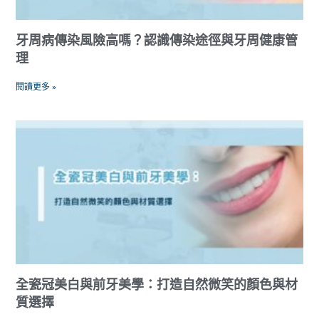
牙周病傳染風險高嗎？認識傳染途徑與牙周健康管
理
閱讀更多 »
全瓷冠美白與前牙美學：打造自然微笑的顏色與材
質選擇