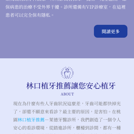
保病患的治療不受外界干擾。診所還備有VIP診療室，在這裡
患者可以完全保有隱私。
閱讀更多
林口植牙推薦讓您安心植牙
ABOUT
現在為什麼有些人牙齒狀況這麼差，牙齒可能都快掉光
了，卻還不願意來看診？最主要的原因，是害怕。在桃
園
林口植牙推薦
－
萊德牙醫診所，我們創造了一個令人
安心的看診環境，從踏進診所，櫃檯到診間，都有一種