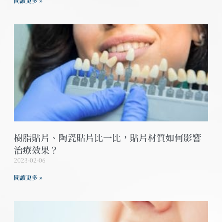
閱讀更多 »
樹脂貼片、陶瓷貼片比一比，貼片材質如何影響
治療效果？
2023-02-06
閱讀更多 »