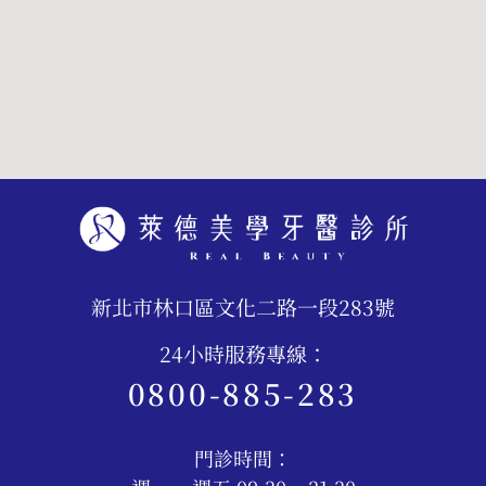
新北市林口區文化二路一段283號
24小時服務專線：
0800-885-283
門診時間：