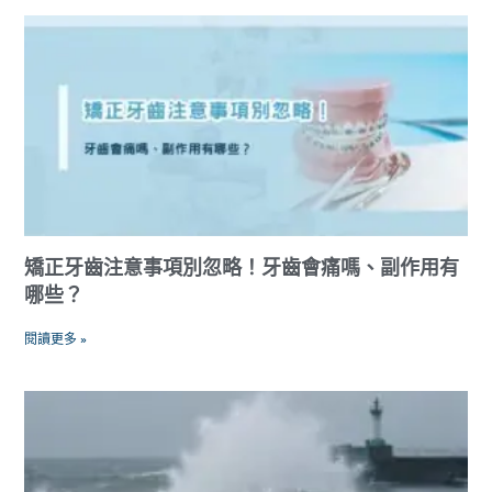
矯正牙齒注意事項別忽略！牙齒會痛嗎、副作用有
哪些？
閱讀更多 »