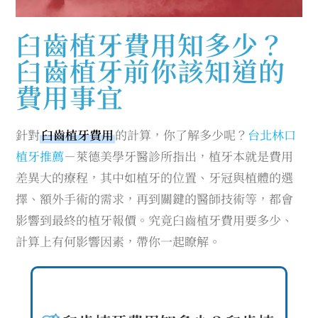
臼齒植牙費用知多少？
臼齒植牙前你該知道的
費用事宜
針對
臼齒植牙費用
的計算，你了解多少呢？
台北林口
植牙推薦
－萊德美學牙醫診所指出，植牙本就是費用
差異大的療程，其中如植牙的位置、牙冠與植體的選
擇、額外手術的需求，再到關鍵的醫師技術等，都會
影響到最終的植牙報價。究竟臼齒植牙費用要多少、
計算上有何影響因素，帶你一起瞭解。