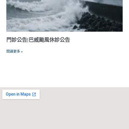
門診公告|巴威颱風休診公告
閱讀更多 »