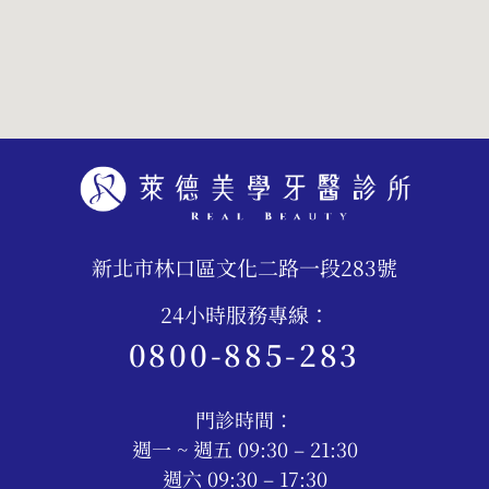
新北市林口區文化二路一段283號
24小時服務專線：
0800-885-283
門診時間：
週一 ~ 週五 09:30 – 21:30
週六 09:30 – 17:30