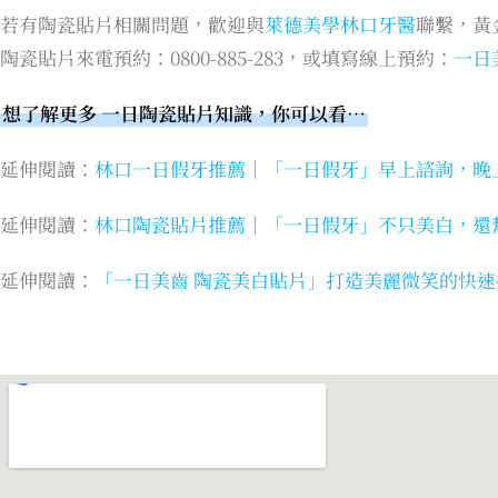
若有陶瓷貼片相關問題，歡迎與
萊德美學林口牙醫
聯繫，黃
陶瓷貼片來電預約：0800-885-283，或填寫線上預約：
一日
想了解更多
一日陶瓷貼片知識，你可以看…
延伸閱讀：
林口一日假牙推薦｜「一日假牙」早上諮詢，晚
延伸閱讀：
林口陶瓷貼片推薦｜「一日假牙」不只美白，還
延伸閱讀：
「一日美齒 陶瓷美白貼片」打造美麗微笑的快速