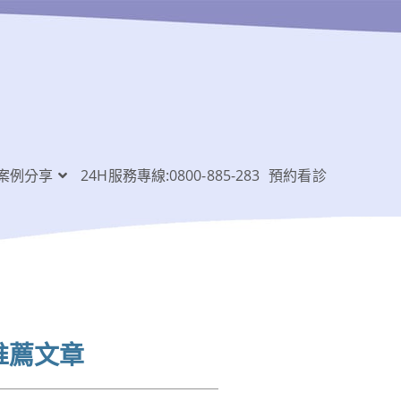
案例分享
24H服務專線:0800-885-283
預約看診
推薦文章