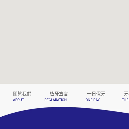
關於我們
植牙宣言
一日假牙
牙
ABOUT
DECLARATION
ONE DAY
THE