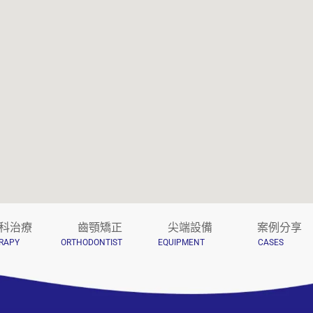
科治療
齒顎矯正
尖端設備
案例分享
RAPY
ORTHODONTIST
EQUIPMENT
CASES