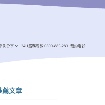
案例分享
24H服務專線:0800-885-283
預約看診
推薦文章